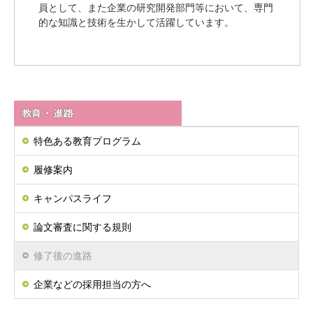
員として、また企業の研究開発部門等において、専門
的な知識と技術を生かして活躍しています。
特色ある教育プログラム
履修案内
キャンパスライフ
論文審査に関する規則
修了後の進路
企業などの採用担当の方へ