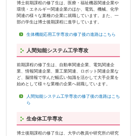
博士前期課程の修了生は、医療・福祉機器関連企業や
環境・エネルギー関連企業のほか、電気、機械、化学
関連の様々な業種の企業に就職しています。また、一
部の学生は博士後期課程に進学しています。
生体機能応用工学専攻の修了後の進路はこちら
人間知能システム工学専攻
前期課程の修了生は、自動車関連企業、電気関連企
業、情報関連企業、重工業関連、ロボット関連企業な
ど、脳情報で学んだ幅広い知識を活かして大手企業を
始めとして様々な業種の企業へ就職しています。
人間知能システム工学専攻の修了後の進路はこち
ら
生命体工学専攻
博士後期課程の修了生は、大学の教員や研究所の研究