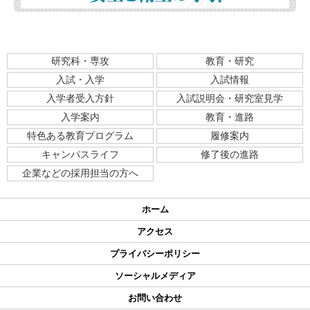
研究科・専攻
教育・研究
入試・入学
入試情報
入学者受入方針
入試説明会・研究室見学
入学案内
教育・進路
特色ある教育プログラム
履修案内
キャンパスライフ
修了後の進路
企業などの採用担当の方へ
ホーム
アクセス
プライバシーポリシー
ソーシャルメディア
お問い合わせ