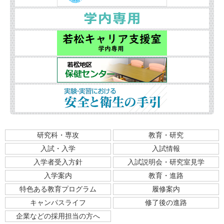
研究科・専攻
教育・研究
入試・入学
入試情報
入学者受入方針
入試説明会・研究室見学
入学案内
教育・進路
特色ある教育プログラム
履修案内
キャンパスライフ
修了後の進路
企業などの採用担当の方へ