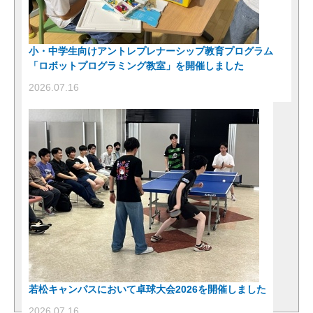
小・中学生向けアントレプレナーシップ教育プログラム
「ロボットプログラミング教室」を開催しました
2026.07.16
若松キャンパスにおいて卓球大会2026を開催しました
2026.07.16