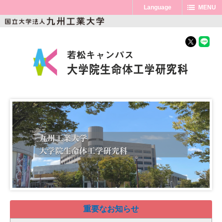
Language
MENU
重要なお知らせ