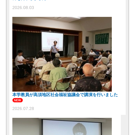
2026.08.03
本学教員が高須地区社会福祉協議会で講演を行いました
2026.07.28