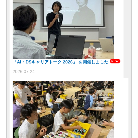
「AI・DSキャリアトーク 2026」 を開催しました
2026.07.24