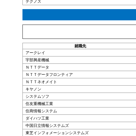
テクノス
就職
先
アークレイ
宇部興産機械
ＮＴＴデータ
ＮＴＴデータフロンティア
ＮＴＴネオメイト
キヤノン
システムソフ
住友重機械工業
住商情報システム
ダイハツ工業
中国日立情報システムズ
東芝インフォメーションシステムズ