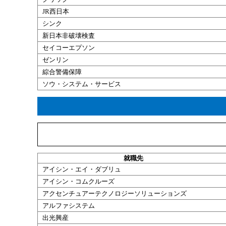
JR西日本
シンク
新日本非破壊検査
セイコーエプソン
ゼンリン
綜合警備保障
ソウ・システム・サービス
就職
先
アイシン・エイ・ダブリュ
アイシン・コムクルーズ
アクセンチュアーテクノロジーソリューションズ
アルファシステム
出光興産